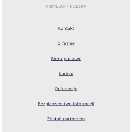
PRIMESOFT POLSKA
Kontakt
O firmie
Biuro prasowe
Kariera
Referencje
Bezpieczeństwo informacji
Zostań partnerem