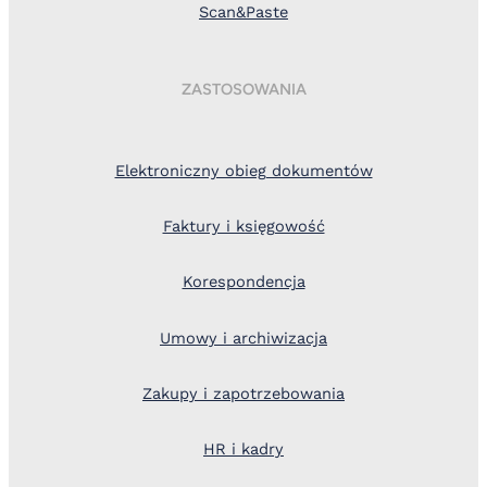
Scan&Paste
ZASTOSOWANIA
Elektroniczny obieg dokumentów
Faktury i księgowość
Korespondencja
Umowy i archiwizacja
Zakupy i zapotrzebowania
HR i kadry