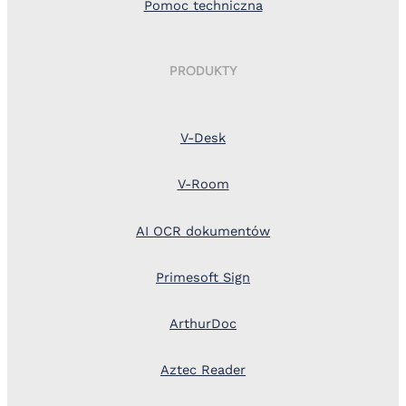
Pomoc techniczna
PRODUKTY
V-Desk
V-Room
AI OCR dokumentów
Primesoft Sign
ArthurDoc
Aztec Reader