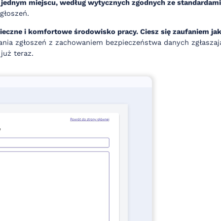
 jednym miejscu, według wytycznych zgodnych ze standardami 
zgłoszeń.
czne i komfortowe środowisko pracy. Ciesz się zaufaniem ja
nia zgłoszeń z zachowaniem bezpieczeństwa danych zgłaszając
już teraz.