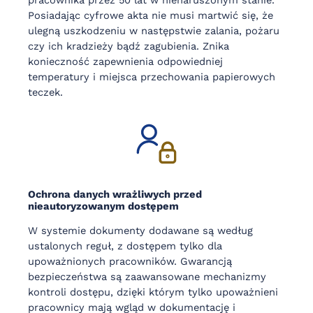
Posiadając cyfrowe akta nie musi martwić się, że
ulegną uszkodzeniu w następstwie zalania, pożaru
czy ich kradzieży bądź zagubienia. Znika
konieczność zapewnienia odpowiedniej
temperatury i miejsca przechowania papierowych
teczek.
Ochrona danych wrażliwych przed
nieautoryzowanym dostępem
W systemie dokumenty dodawane są według
ustalonych reguł, z dostępem tylko dla
upoważnionych pracowników. Gwarancją
bezpieczeństwa są zaawansowane mechanizmy
kontroli dostępu, dzięki którym tylko upoważnieni
pracownicy mają wgląd w dokumentację i