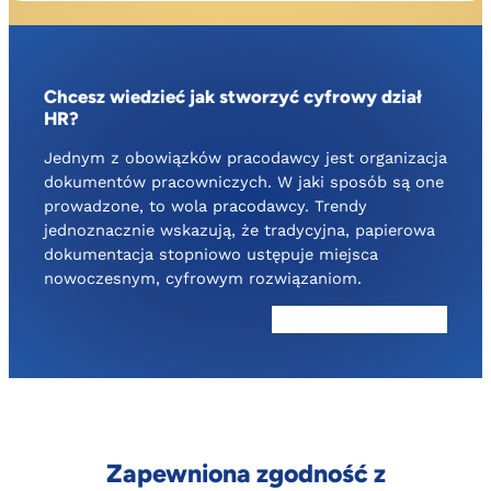
Chcesz wiedzieć jak stworzyć cyfrowy dział
HR?
Jednym z obowiązków pracodawcy jest organizacja
dokumentów pracowniczych. W jaki sposób są one
prowadzone, to wola pracodawcy. Trendy
jednoznacznie wskazują, że tradycyjna, papierowa
dokumentacja stopniowo ustępuje miejsca
nowoczesnym, cyfrowym rozwiązaniom.
Pobierz ebook o HR
Zapewniona zgodność z