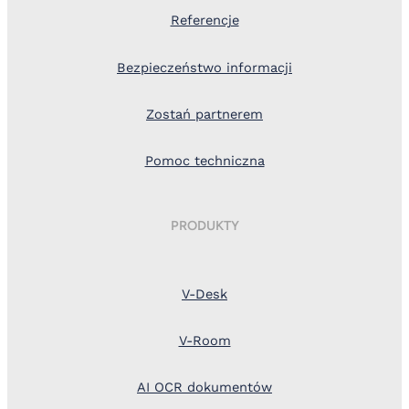
Referencje
Bezpieczeństwo informacji
Zostań partnerem
Pomoc techniczna
PRODUKTY
V-Desk
V-Room
AI OCR dokumentów