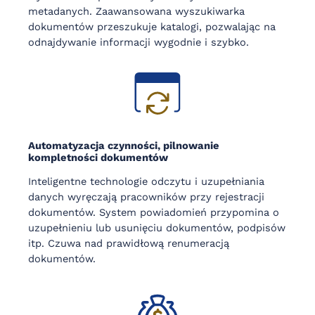
metadanych. Zaawansowana wyszukiwarka
dokumentów przeszukuje katalogi, pozwalając na
odnajdywanie informacji wygodnie i szybko.
Automatyzacja czynności, pilnowanie
kompletności dokumentów
Inteligentne technologie odczytu i uzupełniania
danych wyręczają pracowników przy rejestracji
dokumentów. System powiadomień przypomina o
uzupełnieniu lub usunięciu dokumentów, podpisów
itp. Czuwa nad prawidłową renumeracją
dokumentów.