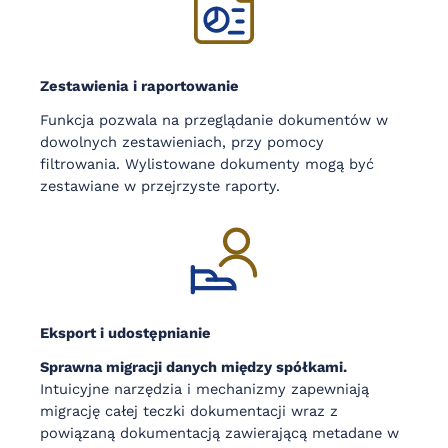
Zestawienia i raportowanie
Funkcja pozwala na przeglądanie dokumentów w
dowolnych zestawieniach, przy pomocy
filtrowania. Wylistowane dokumenty mogą być
zestawiane w przejrzyste raporty.
Eksport i udostępnianie
Sprawna migracji danych między spółkami.
Intuicyjne narzędzia i mechanizmy zapewniają
migrację całej teczki dokumentacji wraz z
powiązaną dokumentacją zawierającą metadane w