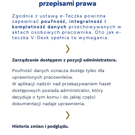
przepisami prawa
Zgodnie z ustawą e-Teczka powinna
zapewniać
poufność, integralność i
kompletność danych
przechowywanych w
aktach osobowych pracownika. Oto jak e-
teczka V-Desk spełnia te wymagania:
Zarządzanie dostępem z pozycji administratora.
Poufność danych oznacza dostęp tylko dla
uprawnionych pracowników.
W aplikacji nadzór nad przekazywaniem haseł
dostępowych posiada administrator, który
decyduje o tym komu i do jakiej części
dokumentacji nadaje uprawnienia.
Historia zmian i podglądu.