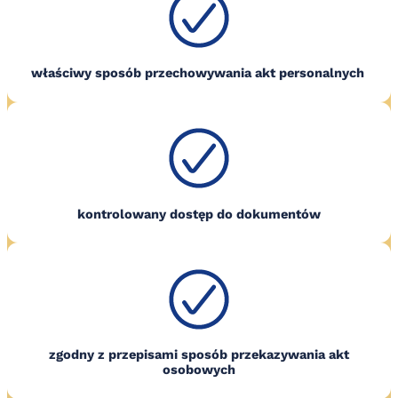
właściwy sposób przechowywania akt personalnych
kontrolowany dostęp do dokumentów
zgodny z przepisami sposób przekazywania akt
osobowych