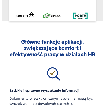
Główne funkcje aplikacji,
zwiększające komfort i
efektywność pracy w działach HR
Szybkie i sprawne wyszukanie informacji
Dokumenty w elektronicznym systemie mogą być
wyszukiwane po dowolnych danych lub