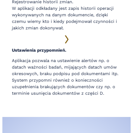
Rejestrowanie historii zmian.
W aplikacji odkładany jest zapis historii operacji
wykonywanych na danym dokumencie, dzięki
czemu wiemy kto i kiedy podejmował czynności i
jakich zmian dokonywał.
Ustawienia przypomnień.
Aplikacja pozwala na ustawienie alertów np. o
datach ważności badań, mijających datach umów
okresowych, braku podpisu pod dokumentami itp.
System przypomni również o konieczności
uzupełnienia brakujących dokumentów czy np. o
terminie usunięcia dokumentów z części D.