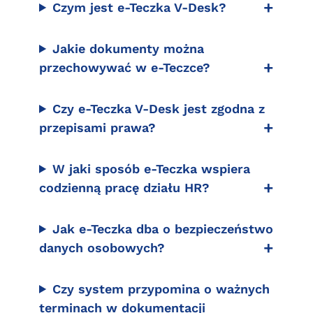
Czym jest e-Teczka V-Desk?
Jakie dokumenty można
przechowywać w e-Teczce?
Czy e-Teczka V-Desk jest zgodna z
przepisami prawa?
W jaki sposób e-Teczka wspiera
codzienną pracę działu HR?
Jak e-Teczka dba o bezpieczeństwo
danych osobowych?
Czy system przypomina o ważnych
terminach w dokumentacji