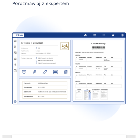
Porozmawiaj z ekspertem