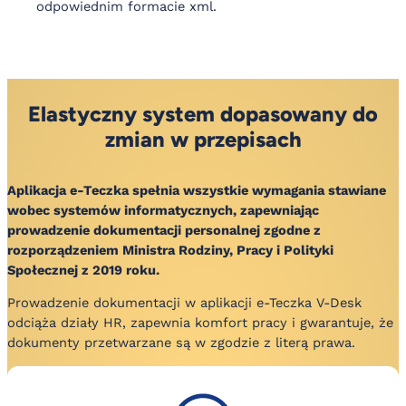
odpowiednim formacie xml.
Elastyczny system dopasowany do
zmian w przepisach
Aplikacja e-Teczka spełnia wszystkie wymagania stawiane
wobec systemów informatycznych, zapewniając
prowadzenie dokumentacji personalnej zgodne z
rozporządzeniem Ministra Rodziny, Pracy i Polityki
Społecznej z 2019 roku.
Prowadzenie dokumentacji w aplikacji e-Teczka V-Desk
odciąża działy HR, zapewnia komfort pracy i gwarantuje, że
dokumenty przetwarzane są w zgodzie z literą prawa.