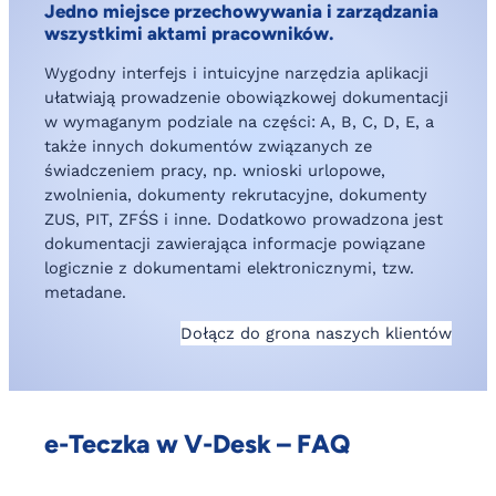
Jedno miejsce przechowywania i zarządzania
wszystkimi aktami pracowników.
Wygodny interfejs i intuicyjne narzędzia aplikacji
ułatwiają prowadzenie obowiązkowej dokumentacji
w wymaganym podziale na części: A, B, C, D, E, a
także innych dokumentów związanych ze
świadczeniem pracy, np. wnioski urlopowe,
zwolnienia, dokumenty rekrutacyjne, dokumenty
ZUS, PIT, ZFŚS i inne. Dodatkowo prowadzona jest
dokumentacji zawierająca informacje powiązane
logicznie z dokumentami elektronicznymi, tzw.
metadane.
Dołącz do grona naszych klientów
e-Teczka w V-Desk – FAQ