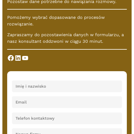
Pozostaw dane potrzebne do nawiązania rozmowy.
Pomożemy wybrać dopasowane do procesów
rozwiązanie.
Zapraszamy do pozostawienia danych w formularzu, a
nasz konsultant oddzwoni w ciągu 30 minut.
Facebook
LinkedIn
YouTube