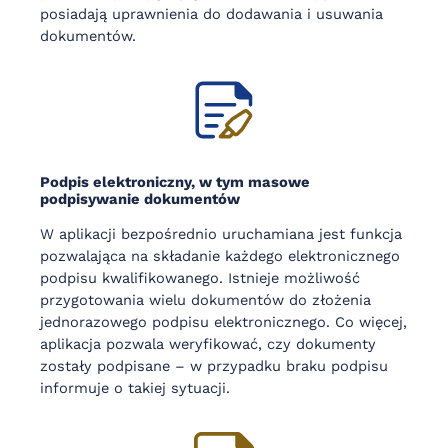
posiadają uprawnienia do dodawania i usuwania
dokumentów.
Podpis elektroniczny, w tym masowe
podpisywanie dokumentów
W aplikacji bezpośrednio uruchamiana jest funkcja
pozwalająca na składanie każdego elektronicznego
podpisu kwalifikowanego. Istnieje możliwość
przygotowania wielu dokumentów do złożenia
jednorazowego podpisu elektronicznego. Co więcej,
aplikacja pozwala weryfikować, czy dokumenty
zostały podpisane – w przypadku braku podpisu
informuje o takiej sytuacji.