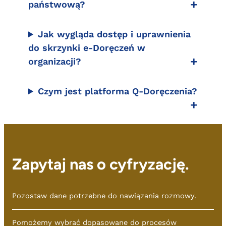
państwową?
Jak wygląda dostęp i uprawnienia
do skrzynki e-Doręczeń w
organizacji?
Czym jest platforma Q-Doręczenia?
Zapytaj nas o cyfryzację.
Pozostaw dane potrzebne do nawiązania rozmowy.
Pomożemy wybrać dopasowane do procesów