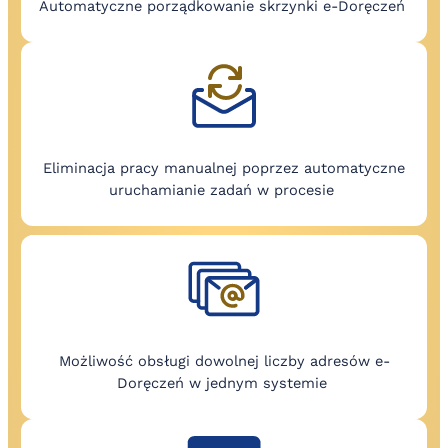
Automatyczne porządkowanie skrzynki e-Doręczeń
Eliminacja pracy manualnej poprzez automatyczne
uruchamianie zadań w procesie
Możliwość obsługi dowolnej liczby adresów e-
Doręczeń w jednym systemie