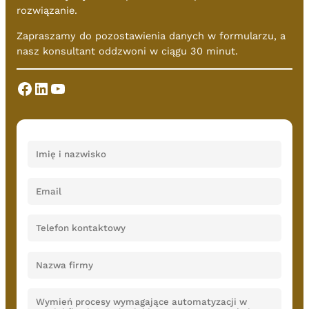
rozwiązanie.
Zapraszamy do pozostawienia danych w formularzu, a
nasz konsultant oddzwoni w ciągu 30 minut.
Facebook
LinkedIn
YouTube