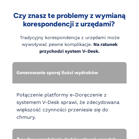
Czy znasz te problemy z wymianą
korespondencji z urzędami?
Tradycyjny korespondencja z urzędami może
wywoływać pewne komplikacje.
Na ratunek
przychodzi system V-Desk.
Generowanie sporej ilości wydruków
Połączenie platformy e-Doręczenie z
systemem V-Desk sprawi, że zdecydowana
większość czynności przeniesie się do
chmury.