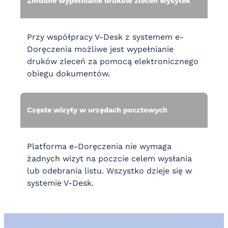
Żmudne wypełnianie druków zleceń wysyłek
Przy współpracy V-Desk z systemem e-
Doręczenia możliwe jest wypełnianie
druków zleceń za pomocą elektronicznego
obiegu dokumentów.
Częste wizyty w urzędach pocztowych
Platforma e-Doręczenia nie wymaga
żadnych wizyt na poczcie celem wysłania
lub odebrania listu. Wszystko dzieje się w
systemie V-Desk.