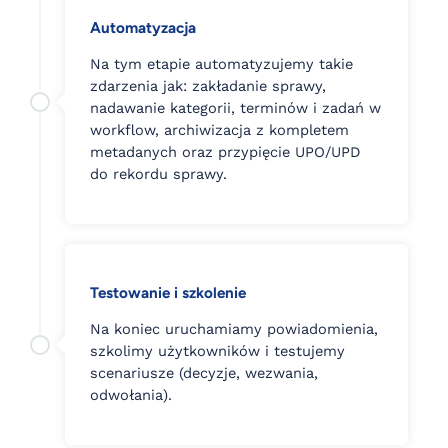
Automatyzacja
Na tym etapie automatyzujemy takie
zdarzenia jak: zakładanie sprawy,
nadawanie kategorii, terminów i zadań w
workflow, archiwizacja z kompletem
metadanych oraz przypięcie UPO/UPD
do rekordu sprawy.
Testowanie i szkolenie
Na koniec uruchamiamy powiadomienia,
szkolimy użytkowników i testujemy
scenariusze (decyzje, wezwania,
odwołania).