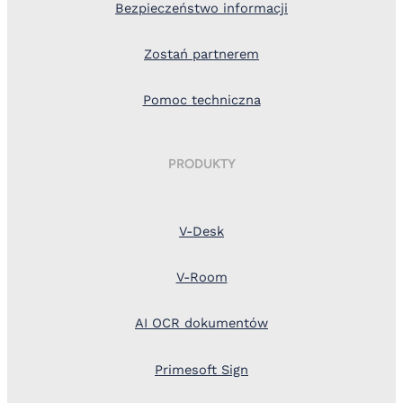
Bezpieczeństwo informacji
Zostań partnerem
Pomoc techniczna
PRODUKTY
V-Desk
V-Room
AI OCR dokumentów
Primesoft Sign