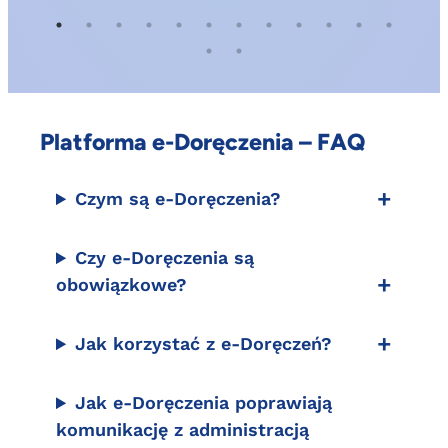
Platforma e-Doręczenia – FAQ
Czym są e-Doręczenia?
Czy e-Doręczenia są
obowiązkowe?
Jak korzystać z e-Doręczeń?
Jak e-Doręczenia poprawiają
komunikację z administracją