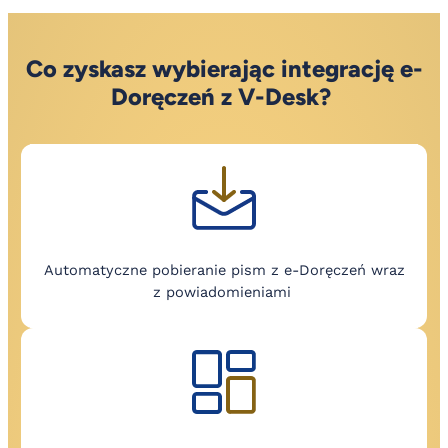
Co zyskasz wybierając integrację e-
Doręczeń z V-Desk?
Automatyczne pobieranie pism z e-Doręczeń wraz
z powiadomieniami