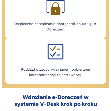
Bezpieczne zarządzanie dostępami do usługi e-
Doręczeń
Podgląd statusu wysyłanej i pobieranej
korespondencji rejestrowanej
Wdrożenie e-Doręczeń w
systemie V-Desk krok po kroku