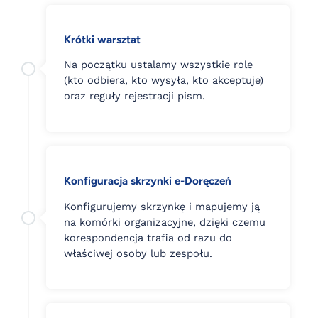
Krótki warsztat
Na początku ustalamy wszystkie role
(kto odbiera, kto wysyła, kto akceptuje)
oraz reguły rejestracji pism.
Konfiguracja skrzynki e-Doręczeń
Konfigurujemy skrzynkę i mapujemy ją
na komórki organizacyjne, dzięki czemu
korespondencja trafia od razu do
właściwej osoby lub zespołu.