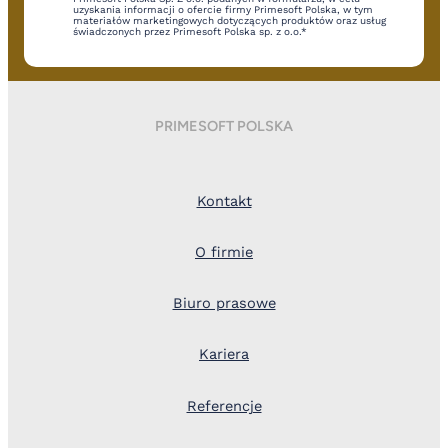
uzyskania informacji o ofercie firmy Primesoft Polska, w tym
materiałów marketingowych dotyczących produktów oraz usług
świadczonych przez Primesoft Polska sp. z o.o.*
PRIMESOFT POLSKA
Kontakt
O firmie
Biuro prasowe
Kariera
Referencje