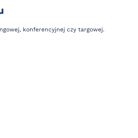
u
ngowej, konferencyjnej czy targowej.