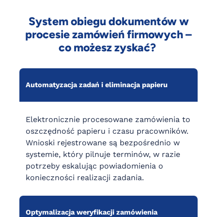
System obiegu dokumentów w
procesie zamówień firmowych –
co możesz zyskać?
Automatyzacja zadań i eliminacja papieru
Elektronicznie procesowane zamówienia to
oszczędność papieru i czasu pracowników.
Wnioski rejestrowane są bezpośrednio w
systemie, który pilnuje terminów, w razie
potrzeby eskalując powiadomienia o
konieczności realizacji zadania.
Optymalizacja weryfikacji zamówienia