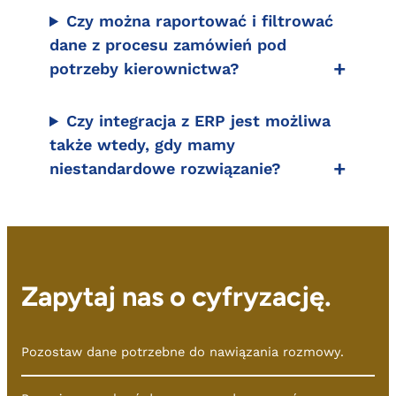
Czy można raportować i filtrować
dane z procesu zamówień pod
potrzeby kierownictwa?
Czy integracja z ERP jest możliwa
także wtedy, gdy mamy
niestandardowe rozwiązanie?
Zapytaj nas o cyfryzację.
Pozostaw dane potrzebne do nawiązania rozmowy.