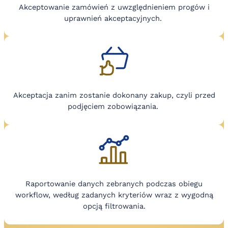
Akceptowanie zamówień z uwzględnieniem progów i
uprawnień akceptacyjnych.
Akceptacja zanim zostanie dokonany zakup, czyli przed
podjęciem zobowiązania.
Raportowanie danych zebranych podczas obiegu
workflow, według zadanych kryteriów wraz z wygodną
opcją filtrowania.