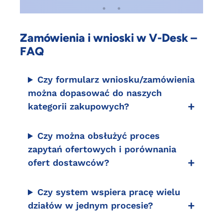
Zamówienia i wnioski w V-Desk –
FAQ
Czy formularz wniosku/zamówienia
można dopasować do naszych
kategorii zakupowych?
Czy można obsłużyć proces
zapytań ofertowych i porównania
ofert dostawców?
Czy system wspiera pracę wielu
działów w jednym procesie?