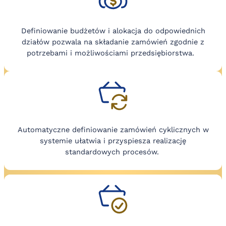
Definiowanie budżetów i alokacja do odpowiednich
działów pozwala na składanie zamówień zgodnie z
potrzebami i możliwościami przedsiębiorstwa.
Automatyczne definiowanie zamówień cyklicznych w
systemie ułatwia i przyspiesza realizację
standardowych procesów.