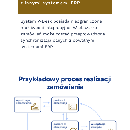
z innymi systemami ERP
System V-Desk posiada nieograniczone
możliwości integracyjne. W obszarze
zamówień może zostać przeprowadzona
synchronizacja danych z dowolnymi
systemami ERP.
Przykładowy proces realizacji
zamówienia