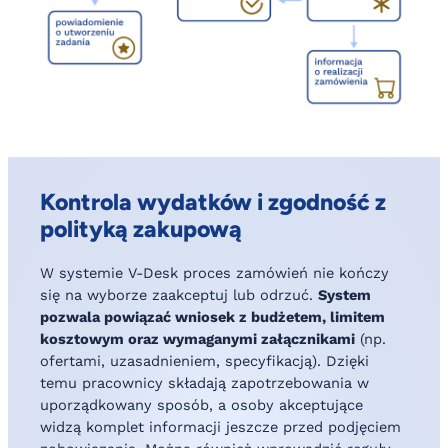
Kontrola wydatków i zgodność z
polityką zakupową
W systemie V-Desk proces zamówień nie kończy
się na wyborze zaakceptuj lub odrzuć.
System
pozwala powiązać wniosek z budżetem, limitem
kosztowym oraz wymaganymi załącznikami
(np.
ofertami, uzasadnieniem, specyfikacją). Dzięki
temu pracownicy składają zapotrzebowania w
uporządkowany sposób, a osoby akceptujące
widzą komplet informacji jeszcze przed podjęciem