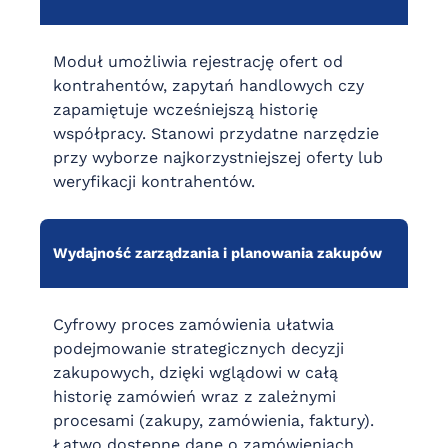
Moduł umożliwia rejestrację ofert od
kontrahentów, zapytań handlowych czy
zapamiętuje wcześniejszą historię
współpracy. Stanowi przydatne narzędzie
przy wyborze najkorzystniejszej oferty lub
weryfikacji kontrahentów.
Wydajność zarządzania i planowania zakupów
Cyfrowy proces zamówienia ułatwia
podejmowanie strategicznych decyzji
zakupowych, dzięki wglądowi w całą
historię zamówień wraz z zależnymi
procesami (zakupy, zamówienia, faktury).
Łatwo dostępne dane o zamówieniach