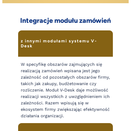
Integracje modułu zamówień
z innymi modułami systemu V-
Desk
W specyfikę obszarów zajmujących się
realizacją zamówień wpisana jest jego
zależność od pozostałych obszarów firmy,
takich jak zakupy, budżetowanie czy
rozliczenie. Moduł V-Desk daje możliwość
realizacji wszystkich z uwzględnieniem ich
zależności. Razem wpisują się w
ekosystem firmy zwiększając efektywność
działania organizacji.