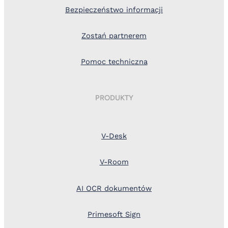
Bezpieczeństwo informacji
Zostań partnerem
Pomoc techniczna
PRODUKTY
V-Desk
V-Room
AI OCR dokumentów
Primesoft Sign