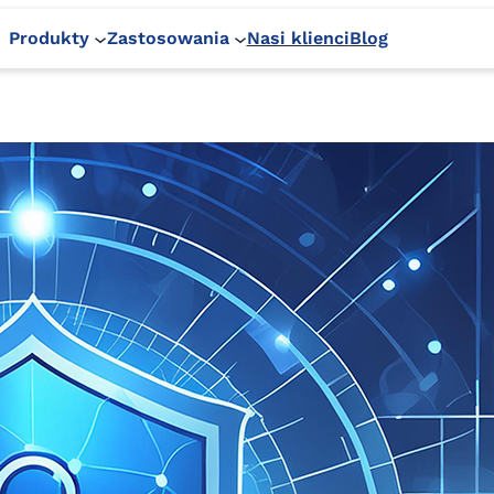
Produkty
Zastosowania
Nasi klienci
Blog