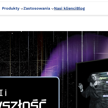
Produkty
Zastosowania
Nasi klienci
Blog