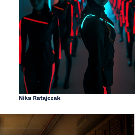
Nika Ratajczak