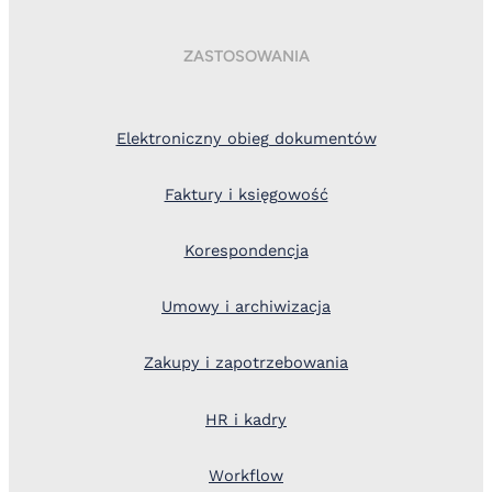
ZASTOSOWANIA
Elektroniczny obieg dokumentów
Faktury i księgowość
Korespondencja
Umowy i archiwizacja
Zakupy i zapotrzebowania
HR i kadry
Workflow