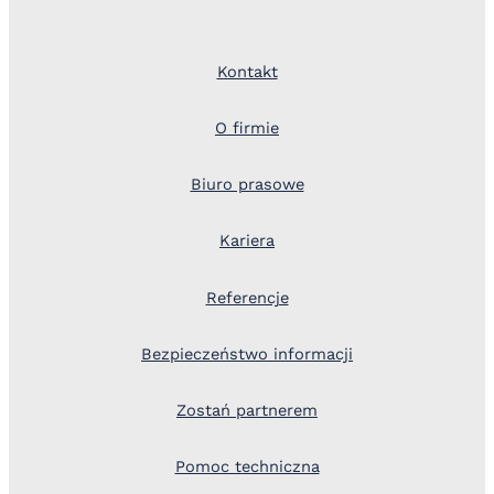
Kontakt
O firmie
Biuro prasowe
Kariera
Referencje
Bezpieczeństwo informacji
Zostań partnerem
Pomoc techniczna