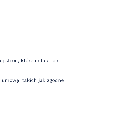
 stron, które ustala ich
 umowę, takich jak zgodne