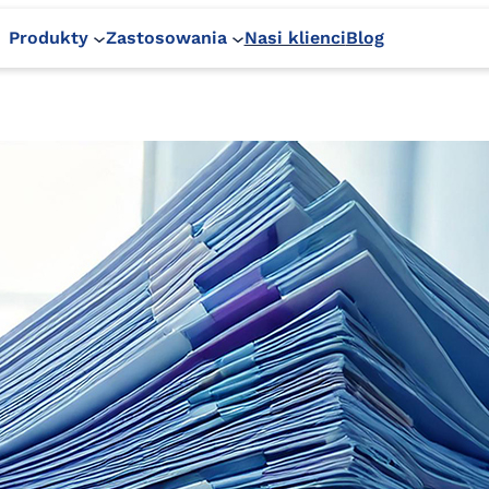
Produkty
Zastosowania
Nasi klienci
Blog