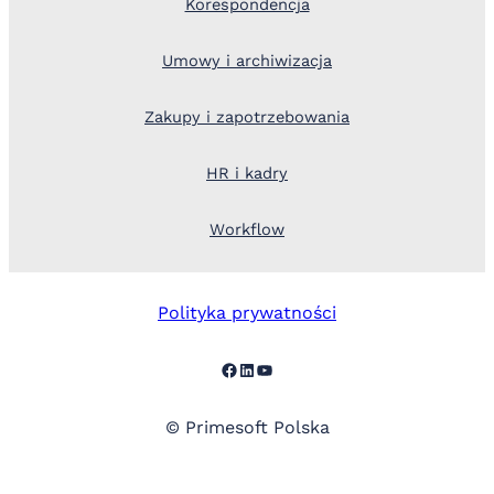
Korespondencja
Umowy i archiwizacja
Zakupy i zapotrzebowania
HR i kadry
Workflow
Polityka prywatności
Facebook
LinkedIn
YouTube
© Primesoft Polska