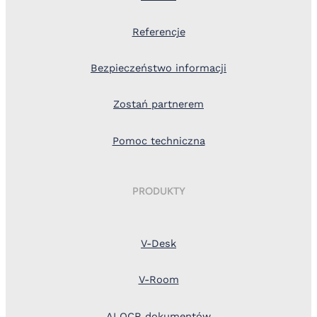
Referencje
Bezpieczeństwo informacji
Zostań partnerem
Pomoc techniczna
PRODUKTY
V-Desk
V-Room
AI OCR dokumentów