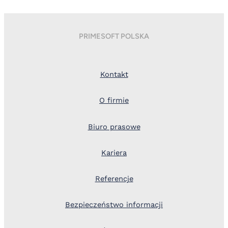
PRIMESOFT POLSKA
Kontakt
O firmie
Biuro prasowe
Kariera
Referencje
Bezpieczeństwo informacji