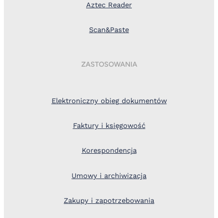
Aztec Reader
Scan&Paste
ZASTOSOWANIA
Elektroniczny obieg dokumentów
Faktury i księgowość
Korespondencja
Umowy i archiwizacja
Zakupy i zapotrzebowania