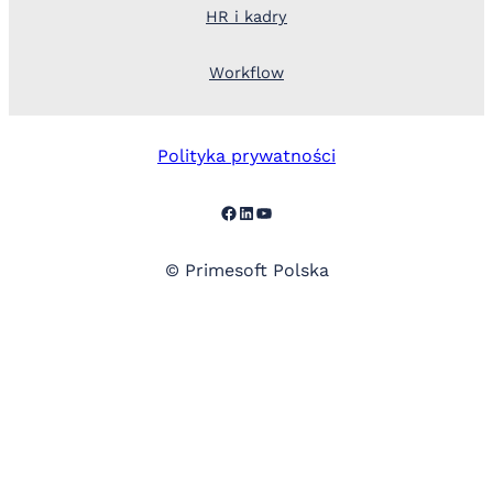
HR i kadry
Workflow
Polityka prywatności
Facebook
LinkedIn
YouTube
© Primesoft Polska