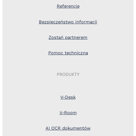
Referencje
Bezpieczeństwo informacji
Zostań partnerem
Pomoc techniczna
PRODUKTY
V-Desk
V-Room
AI OCR dokumentów