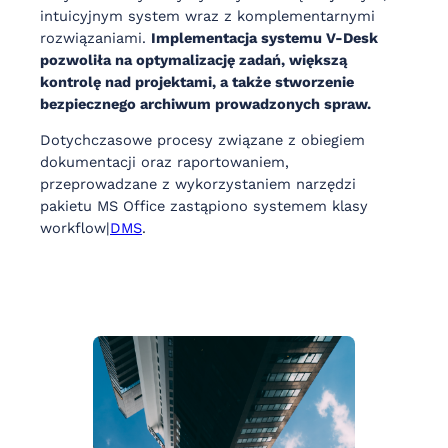
intuicyjnym system wraz z komplementarnymi
rozwiązaniami.
Implementacja systemu V-Desk
pozwoliła na optymalizację zadań, większą
kontrolę nad projektami, a także stworzenie
bezpiecznego archiwum prowadzonych spraw.
Dotychczasowe procesy związane z obiegiem
dokumentacji oraz raportowaniem,
przeprowadzane z wykorzystaniem narzędzi
pakietu MS Office zastąpiono systemem klasy
workflow|
DMS
.