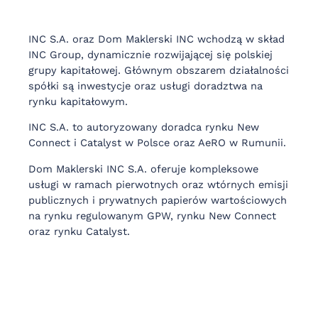
INC S.A. oraz Dom Maklerski INC wchodzą w skład
INC Group, dynamicznie rozwijającej się polskiej
grupy kapitałowej. Głównym obszarem działalności
spółki są inwestycje oraz usługi doradztwa na
rynku kapitałowym.
INC S.A. to autoryzowany doradca rynku New
Connect i Catalyst w Polsce oraz AeRO w Rumunii.
Dom Maklerski INC S.A. oferuje kompleksowe
usługi w ramach pierwotnych oraz wtórnych emisji
publicznych i prywatnych papierów wartościowych
na rynku regulowanym GPW, rynku New Connect
oraz rynku Catalyst.