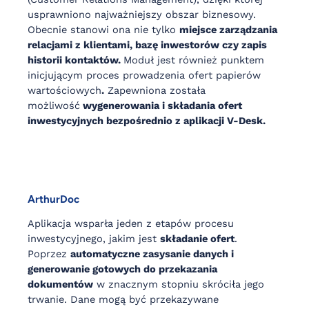
usprawniono najważniejszy obszar biznesowy.
Obecnie stanowi ona nie tylko
miejsce zarządzania
relacjami z klientami, bazę inwestorów czy zapis
historii kontaktów.
Moduł jest również punktem
inicjującym proces prowadzenia ofert papierów
wartościowych
.
Zapewniona została
możliwość
wygenerowania i składania ofert
inwestycyjnych bezpośrednio z aplikacji V-Desk.
ArthurDoc
Aplikacja wsparła jeden z etapów procesu
inwestycyjnego, jakim jest
składanie ofert
.
Poprzez
automatyczne zasysanie danych i
generowanie gotowych do przekazania
dokumentów
w znacznym stopniu skróciła jego
trwanie. Dane mogą być przekazywane