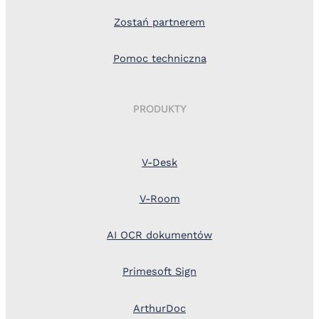
Zostań partnerem
Pomoc techniczna
PRODUKTY
V-Desk
V-Room
AI OCR dokumentów
Primesoft Sign
ArthurDoc