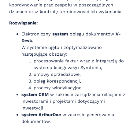
koordynowanie prac zespołu w poszczególnych
działach oraz kontrolę terminowości ich wykonania.
Rozwiązanie:
Elektroniczny
system
obiegu dokumentów
V-
Desk.
W systemie ujęto i zoptymalizowano
następujące obszary:
procesowanie faktur wraz z integracją do
systemu księgowego Symfonia,
umowy sprzedażowe,
obieg korespondencji,
procesy windykacyjne.
system CRM
w zakresie zarządzania relacjami z
inwestorami i projektami dotyczącymi
inwestycji
system ArthurDoc
w zakresie generowania
dokumentów.