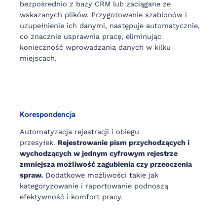
bezpośrednio z bazy CRM lub zaciągane ze
wskazanych plików. Przygotowanie szablonów i
uzupełnienie ich danymi, następuje automatycznie,
co znacznie usprawnia pracę, eliminując
konieczność wprowadzania danych w kilku
miejscach.
Korespondencja
Automatyzacja rejestracji i obiegu
przesyłek.
Rejestrowanie pism przychodzących i
wychodzących w jednym cyfrowym rejestrze
zmniejsza możliwość zagubienia czy przeoczenia
spraw.
Dodatkowe możliwości takie jak
kategoryzowanie i raportowanie podnoszą
efektywność i komfort pracy.