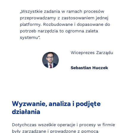
„Wszystkie zadania w ramach procesów
przeprowadzamy z zastosowaniem jednej
platformy. Rozbudowane i dopasowane do
potrzeb narzędzia to ogromna zaleta
systemu”.
Wiceprezes Zarządu
Sebastian Huczek
Wyzwanie, analiza i podjęte
działania
Dotychczas wszelkie operacje i procesy w firmie
były zarządzane i prowadzone z pomocą