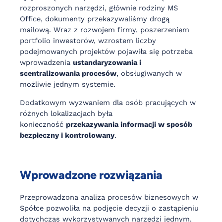
rozproszonych narzędzi, głównie rodziny MS
Office, dokumenty przekazywaliśmy drogą
mailową. Wraz z rozwojem firmy, poszerzeniem
portfolio inwestorów, wzrostem liczby
podejmowanych projektów pojawiła się potrzeba
wprowadzenia
ustandaryzowania i
scentralizowania procesów
, obsługiwanych w
możliwie jednym systemie.
Dodatkowym wyzwaniem dla osób pracujących w
różnych lokalizacjach była
konieczność
przekazywania informacji w sposób
bezpieczny i kontrolowany
.
Wprowadzone rozwiązania
Przeprowadzona analiza procesów biznesowych w
Spółce pozwoliła na podjęcie decyzji o zastąpieniu
dotychczas wykorzystywanych narzędzi jednym,