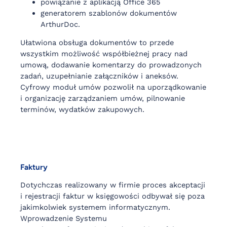
powiązanie z aplikacją Office 365
generatorem szablonów dokumentów
ArthurDoc.
Ułatwiona obsługa dokumentów to przede
wszystkim możliwość współbieżnej pracy nad
umową, dodawanie komentarzy do prowadzonych
zadań, uzupełnianie załączników i aneksów.
Cyfrowy moduł umów pozwolił na uporządkowanie
i organizację zarządzaniem umów, pilnowanie
terminów, wydatków zakupowych.
Faktury
Dotychczas realizowany w firmie proces akceptacji
i rejestracji faktur w księgowości odbywał się poza
jakimkolwiek systemem informatycznym.
Wprowadzenie Systemu