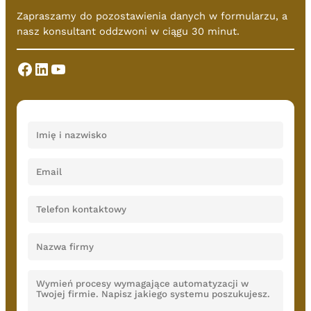
Zapraszamy do pozostawienia danych w formularzu, a
nasz konsultant oddzwoni w ciągu 30 minut.
Facebook
LinkedIn
YouTube