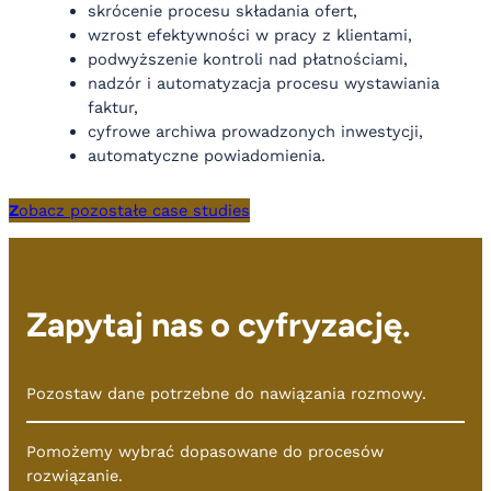
skrócenie procesu składania ofert,
wzrost efektywności w pracy z klientami,
podwyższenie kontroli nad płatnościami,
nadzór i automatyzacja procesu wystawiania
faktur,
cyfrowe archiwa prowadzonych inwestycji,
automatyczne powiadomienia.
Z
obacz pozostałe case studies
Zapytaj nas o cyfryzację.
Pozostaw dane potrzebne do nawiązania rozmowy.
Pomożemy wybrać dopasowane do procesów
rozwiązanie.