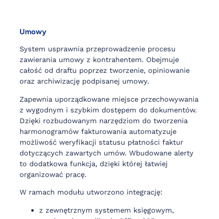
Umowy
System usprawnia przeprowadzenie procesu
zawierania umowy z kontrahentem. Obejmuje
całość od draftu poprzez tworzenie, opiniowanie
oraz archiwizację podpisanej umowy.
Zapewnia uporządkowane miejsce przechowywania
z wygodnym i szybkim dostępem do dokumentów.
Dzięki rozbudowanym narzędziom do tworzenia
harmonogramów fakturowania automatyzuje
możliwość weryfikacji statusu płatności faktur
dotyczących zawartych umów. Wbudowane alerty
to dodatkowa funkcja, dzięki której łatwiej
organizować pracę.
W ramach modułu utworzono integrację:
z zewnętrznym systemem księgowym,