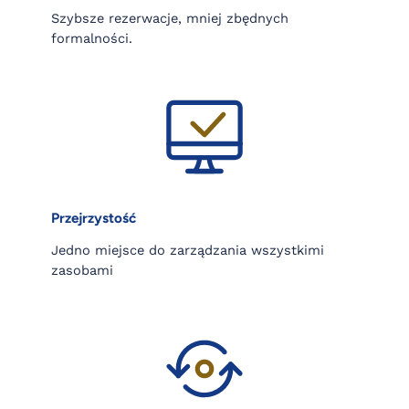
Szybsze rezerwacje, mniej zbędnych
formalności.
Przejrzystość
Jedno miejsce do zarządzania wszystkimi
zasobami