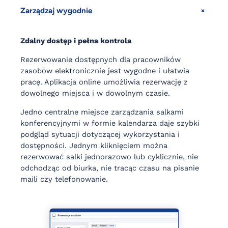
+
Zarządzaj wygodnie
Zdalny dostęp i pełna kontrola
Rezerwowanie dostępnych dla pracowników
zasobów elektronicznie jest wygodne i ułatwia
pracę. Aplikacja online umożliwia rezerwację z
dowolnego miejsca i w dowolnym czasie.
Jedno centralne miejsce zarządzania salkami
konferencyjnymi w formie kalendarza daje szybki
podgląd sytuacji dotyczącej wykorzystania i
dostępności. Jednym kliknięciem można
rezerwować salki jednorazowo lub cyklicznie, nie
odchodząc od biurka, nie tracąc czasu na pisanie
maili czy telefonowanie.