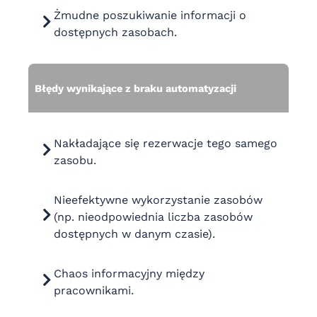
Żmudne poszukiwanie informacji o
dostępnych zasobach.
Błędy wynikające z braku automatyzacji
Nakładające się rezerwacje tego samego
zasobu.
Nieefektywne wykorzystanie zasobów
(np. nieodpowiednia liczba zasobów
dostępnych w danym czasie).
Chaos informacyjny między
pracownikami.