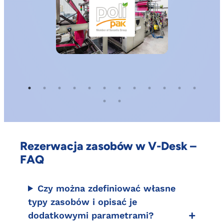
Rezerwacja zasobów w V-Desk –
FAQ
Czy można zdefiniować własne
typy zasobów i opisać je
dodatkowymi parametrami?