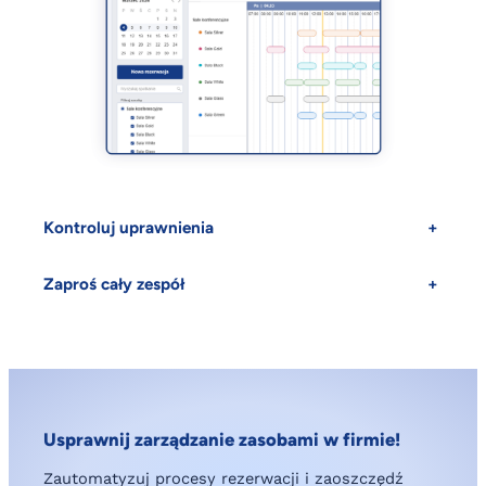
Kontroluj uprawnienia
+
Zaproś cały zespół
+
Usprawnij zarządzanie zasobami w firmie!
Zautomatyzuj procesy rezerwacji i zaoszczędź