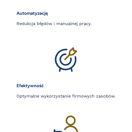
Automatyzację
Redukcja błędów i manualnej pracy.
Efektywność
Optymalne wykorzystanie firmowych zasobów.