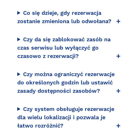
Co się dzieje, gdy rezerwacja
zostanie zmieniona lub odwołana?
Czy da się zablokować zasób na
czas serwisu lub wyłączyć go
czasowo z rezerwacji?
Czy można ograniczyć rezerwacje
do określonych godzin lub ustawić
zasady dostępności zasobów?
Czy system obsługuje rezerwacje
dla wielu lokalizacji i pozwala je
łatwo rozróżnić?