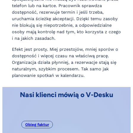
telefon lub na kartce. Pracownik sprawdza
dostępność, rezerwuje termin i jeśli trzeba,
uruchamia ścieżkę akceptacji. Dzięki temu zasoby
nie blokują się niepotrzebnie, a odpowiedzialne
osoby mają kontrolę nad tym, kto korzysta z czego
i na jakich zasadach.
Efekt jest prosty. Miej przestojów, mniej sporów o
dostępność i więcej czasu na właściwą pracę.
Organizacja działa płynniej, a rezerwacje stają się
naturalnym, szybkim procesem. Tak samo jak
planowanie spotkań w kalendarzu.
Nasi klienci mówią o V-Desku
Obieg faktur