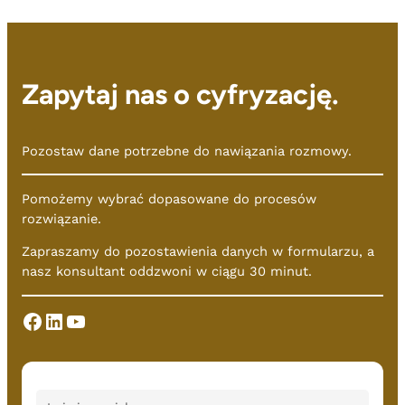
Zapytaj nas o cyfryzację.
Pozostaw dane potrzebne do nawiązania rozmowy.
Pomożemy wybrać dopasowane do procesów
rozwiązanie.
Zapraszamy do pozostawienia danych w formularzu, a
nasz konsultant oddzwoni w ciągu 30 minut.
Facebook
LinkedIn
YouTube