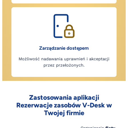
Zarządzanie dostępem
Możliwość nadawania uprawnień i akceptacji
przez przełożonych.
Zastosowania aplikacji
Rezerwacje zasobów V-Desk w
Twojej firmie