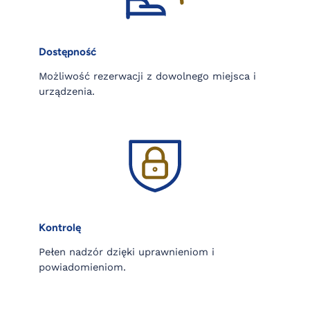
Dostępność
Możliwość rezerwacji z dowolnego miejsca i
urządzenia.
Kontrolę
Pełen nadzór dzięki uprawnieniom i
powiadomieniom.