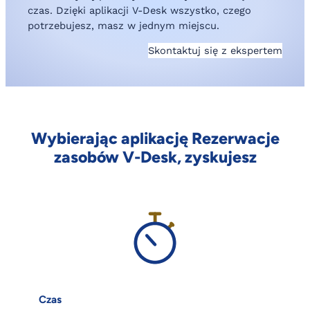
czas. Dzięki aplikacji V-Desk wszystko, czego
potrzebujesz, masz w jednym miejscu.
Skontaktuj się z ekspertem
Wybierając aplikację Rezerwacje
zasobów V-Desk, zyskujesz
Czas