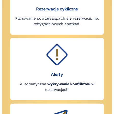
Rezerwacje cykliczne
Planowanie powtarzających się rezerwacji, np.
cotygodniowych spotkań.
Alerty
Automatyczne
wykrywanie konfliktów
w
rezerwacjach.