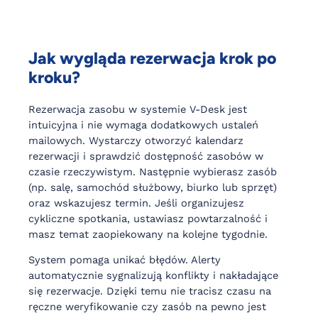
Jak wygląda rezerwacja krok po
kroku?
Rezerwacja zasobu w systemie V-Desk jest
intuicyjna i nie wymaga dodatkowych ustaleń
mailowych. Wystarczy otworzyć kalendarz
rezerwacji i sprawdzić dostępność zasobów w
czasie rzeczywistym. Następnie wybierasz zasób
(np. salę, samochód służbowy, biurko lub sprzęt)
oraz wskazujesz termin. Jeśli organizujesz
cykliczne spotkania, ustawiasz powtarzalność i
masz temat zaopiekowany na kolejne tygodnie.
System pomaga unikać błędów. Alerty
automatycznie sygnalizują konflikty i nakładające
się rezerwacje. Dzięki temu nie tracisz czasu na
ręczne weryfikowanie czy zasób na pewno jest