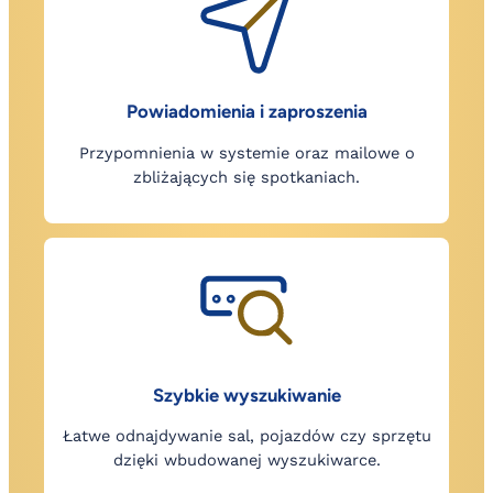
Powiadomienia i zaproszenia
Przypomnienia w systemie oraz mailowe o
zbliżających się spotkaniach.
Szybkie wyszukiwanie
Łatwe odnajdywanie sal, pojazdów czy sprzętu
dzięki wbudowanej wyszukiwarce.