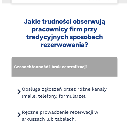
Jakie trudności obserwują
pracownicy firm przy
tradycyjnych sposobach
rezerwowania?
Czasochłonność i brak centralizacji
Obsługa zgłoszeń przez różne kanały
(maile, telefony, formularze).
Ręczne prowadzenie rezerwacji w
arkuszach lub tabelach.