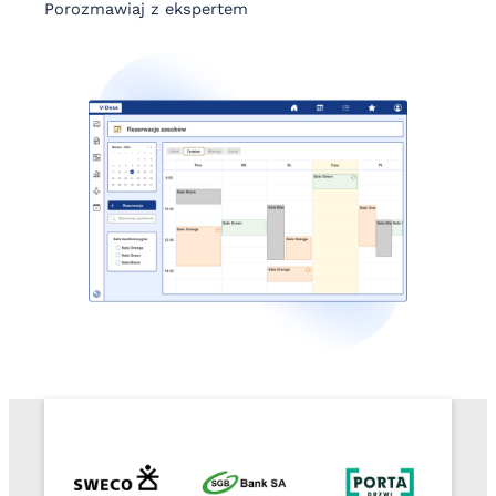
Porozmawiaj z ekspertem