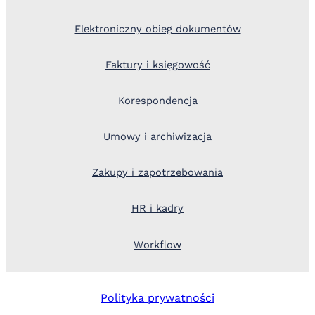
Elektroniczny obieg dokumentów
Faktury i księgowość
Korespondencja
Umowy i archiwizacja
Zakupy i zapotrzebowania
HR i kadry
Workflow
Polityka prywatności