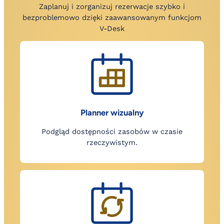
Zaplanuj i zorganizuj rezerwacje szybko i
bezproblemowo dzięki zaawansowanym funkcjom
V-Desk
Planner wizualny
Podgląd dostępności zasobów w czasie
rzeczywistym.