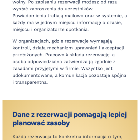
wolny. Po zapisaniu rezerwacji możesz od razu
wysłać zaproszenia do uczestników.
Powiadomienia trafiają mailowo oraz w systemie, a
każdy ma w jednym miejscu informację o czasie,
miejscu i organizatorze spotkania.
W organizacjach, gdzie rezerwacje wymagają
kontroli, działa mechanizm uprawnień i akceptacji
przełożonych. Pracownik składa rezerwację, a
osoba odpowiedzialna zatwierdza ją zgodnie z
zasadami przyjętymi w firmie. Wszystko jest
udokumentowane, a komunikacja pozostaje spójna
i transparentna.
Dane z rezerwacji pomagają lepiej
planować zasoby
Każda rezerwacja to konkretna informacja o tym,