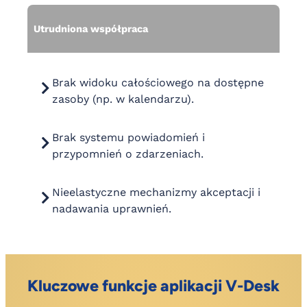
Utrudniona współpraca
Brak widoku całościowego na dostępne
zasoby (np. w kalendarzu).
Brak systemu powiadomień i
przypomnień o zdarzeniach.
Nieelastyczne mechanizmy akceptacji i
nadawania uprawnień.
Kluczowe funkcje aplikacji V-Desk