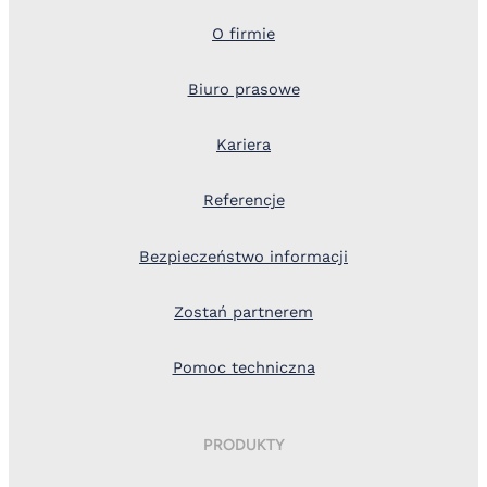
O firmie
Biuro prasowe
Kariera
Referencje
Bezpieczeństwo informacji
Zostań partnerem
Pomoc techniczna
PRODUKTY