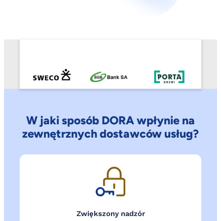
W jaki sposób DORA wpłynie na
zewnętrznych dostawców usług?
Zwiększony nadzór