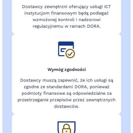
Dostawcy zewnętrzni oferujący usługi ICT
instytucjom finansowym będą podlegać
wzmożonej kontroli i nadzorowi
regulacyjnemu w ramach DORA.
Wymóg zgodności
Dostawcy muszą zapewnić, że ich usługi są
zgodne ze standardami DORA, ponieważ
podmioty finansowe są odpowiedzialne za
przestrzeganie przepisów przez zewnętrznych
dostawców.