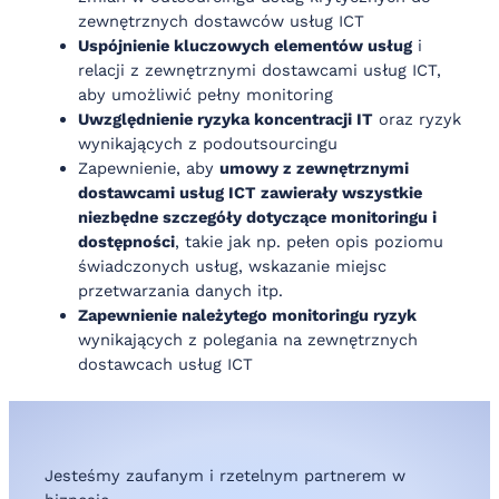
zewnętrznych dostawców usług ICT
Uspójnienie kluczowych elementów usług
i
relacji z zewnętrznymi dostawcami usług ICT,
aby umożliwić pełny monitoring
Uwzględnienie ryzyka koncentracji IT
oraz ryzyk
wynikających z podoutsourcingu
Zapewnienie, aby
umowy z zewnętrznymi
dostawcami usług ICT zawierały wszystkie
niezbędne szczegóły dotyczące monitoringu i
dostępności
, takie jak np. pełen opis poziomu
świadczonych usług, wskazanie miejsc
przetwarzania danych itp.
Zapewnienie należytego monitoringu ryzyk
wynikających z polegania na zewnętrznych
dostawcach usług ICT
Jesteśmy zaufanym i rzetelnym partnerem w