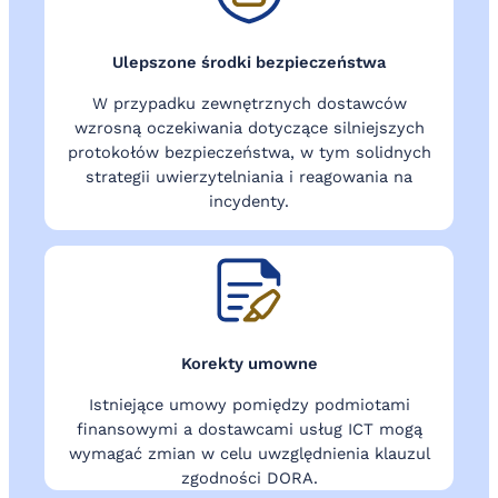
Ulepszone środki bezpieczeństwa
W przypadku zewnętrznych dostawców
wzrosną oczekiwania dotyczące silniejszych
protokołów bezpieczeństwa, w tym solidnych
strategii uwierzytelniania i reagowania na
incydenty.
Korekty umowne
Istniejące umowy pomiędzy podmiotami
finansowymi a dostawcami usług ICT mogą
wymagać zmian w celu uwzględnienia klauzul
zgodności DORA.