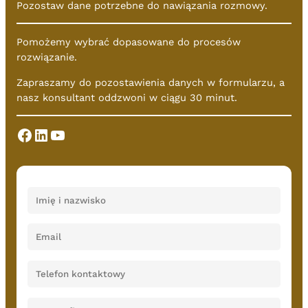
Pozostaw dane potrzebne do nawiązania rozmowy.
Pomożemy wybrać dopasowane do procesów
rozwiązanie.
Zapraszamy do pozostawienia danych w formularzu, a
nasz konsultant oddzwoni w ciągu 30 minut.
Facebook
LinkedIn
YouTube