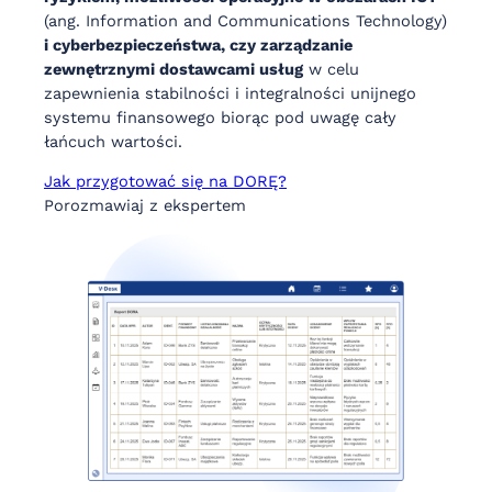
(ang. Information and Communications Technology)
i cyberbezpieczeństwa, czy zarządzanie
zewnętrznymi dostawcami usług
w celu
zapewnienia stabilności i integralności unijnego
systemu finansowego biorąc pod uwagę cały
łańcuch wartości.
Jak przygotować się na DORĘ?
Porozmawiaj z ekspertem