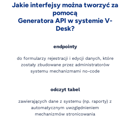
Jakie interfejsy można tworzyć za
pomocą
Generatora API w systemie V-
Desk?
endpointy
do formularzy rejestracji i edycji danych, które
zostały zbudowane przez administratorów
systemu mechanizmami no-code
odczyt tabel
zawierających dane z systemu (np. raporty) z
automatycznym uwzględnieniem
mechanizmów stronicowania