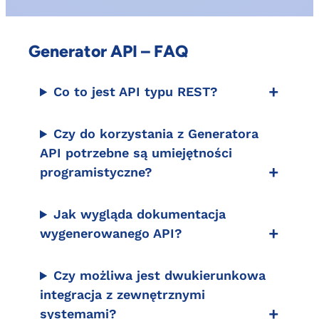
Generator API – FAQ
Co to jest API typu REST?
Czy do korzystania z Generatora
API potrzebne są umiejętności
programistyczne?
Jak wygląda dokumentacja
wygenerowanego API?
Czy możliwa jest dwukierunkowa
integracja z zewnętrznymi
systemami?