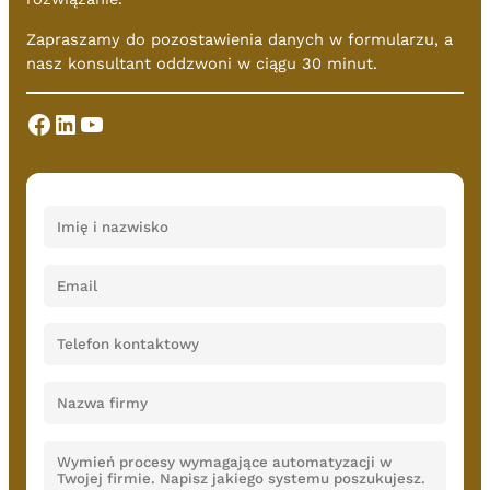
Zapraszamy do pozostawienia danych w formularzu, a
nasz konsultant oddzwoni w ciągu 30 minut.
Facebook
LinkedIn
YouTube