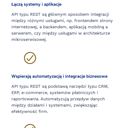
Łączą systemy i aplikacje
API typu REST są głównym sposobem integracji
między różnymi usługami, np. frontendem strony
internetowej, a backendem, aplikacją mobilną a
serwerem, czy między usługami w architekturze
mikroserwisowej.
Wspierają automatyzację i integracje biznesowe
API typu REST są podstawą narzędzi typu CRM,
ERP, e-commerce, systemów płatniczych i
raportowania. Automatyzują przepływ danych
między działami i systemami, zwiększając
efektywność firm.