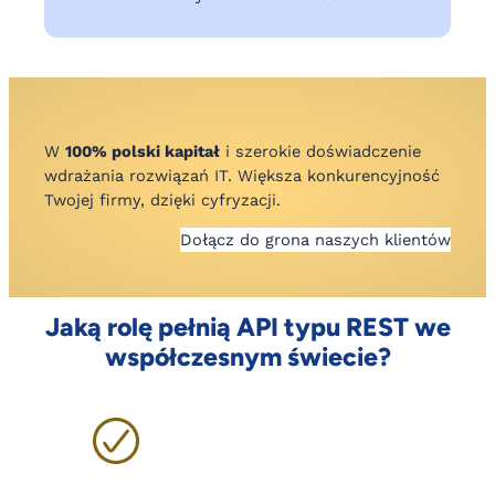
W
100% polski kapitał
i szerokie doświadczenie
wdrażania rozwiązań IT. Większa konkurencyjność
Twojej firmy, dzięki cyfryzacji.
Dołącz do grona naszych klientów
Jaką rolę pełnią API typu REST we
współczesnym świecie?