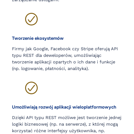
Tworzenie ekosystemów
Firmy jak Google, Facebook czy Stripe oferują API
typu REST dla deweloperów, umożliwiając
tworzenie aplikacji opartych o ich dane i funkcje
(np. logowanie, płatności, analityka).
Umożliwiają rozwój aplikacji wieloplatformowych
Dzięki API typu REST możliwe jest tworzenie jednej
logiki biznesowej (np. na serwerze), z której mogą
korzystać różne interfejsy użytkownika, np.