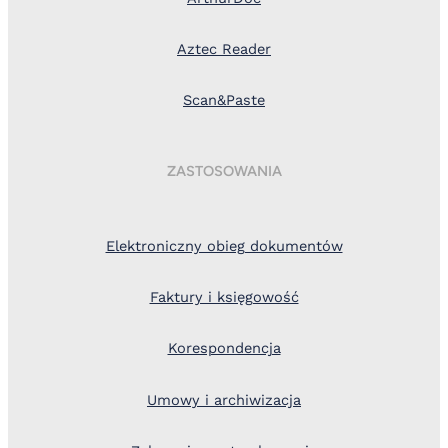
Aztec Reader
Scan&Paste
ZASTOSOWANIA
Elektroniczny obieg dokumentów
Faktury i księgowość
Korespondencja
Umowy i archiwizacja