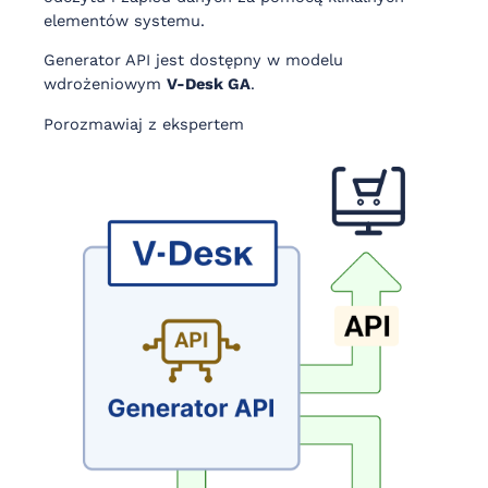
elementów systemu.
Generator API jest dostępny w modelu
wdrożeniowym
V-Desk GA
.
Porozmawiaj z ekspertem