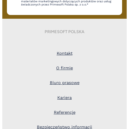
materiałów marketingowych dotyczących produktów oraz usług
świadczonych przez Primesoft Polska sp. z o.o.*
PRIMESOFT POLSKA
Kontakt
O firmie
Biuro prasowe
Kariera
Referencje
Bezpieczeństwo informacji