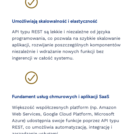
Umożliwiają skalowalność i elastyczność
API typu REST są lekkie i niezależne od języka
programowania, co pozwala na szybkie skalowanie
aplikacji, rozwijanie poszczególnych komponentów
niezależnie i wdrażanie nowych funkcji bez
ingerencji w całość systemu.
Fundament usług chmurowych i aplikacji SaaS
Większość współczesnych platform (np. Amazon
Web Services, Google Cloud Platform, Microsoft
Azure) udostępnia swoje funkcje poprzez API typu
REST, co umożliwia automatyzację, integrację i
zarządzanie usługami.