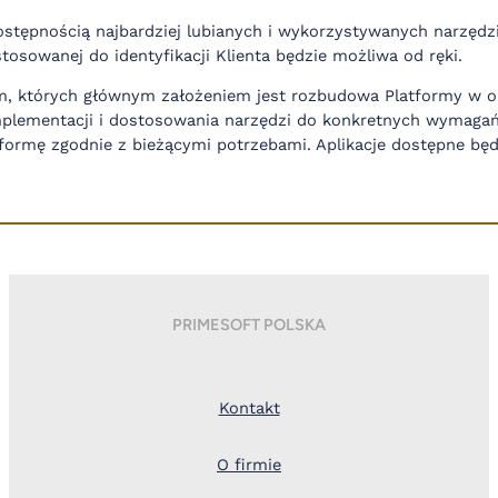
stępnością najbardziej lubianych i wykorzystywanych narzędzi
stosowanej do identyfikacji Klienta będzie możliwa od ręki.
 których głównym założeniem jest rozbudowa Platformy w opar
plementacji i dostosowania narzędzi do konkretnych wymagań,
formę zgodnie z bieżącymi potrzebami. Aplikacje dostępne bę
PRIMESOFT POLSKA
Kontakt
O firmie