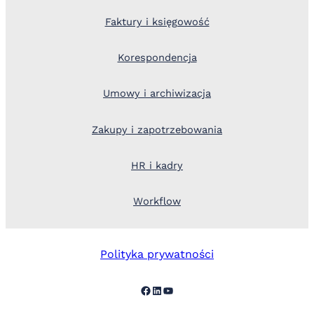
Faktury i księgowość
Korespondencja
Umowy i archiwizacja
Zakupy i zapotrzebowania
HR i kadry
Workflow
Polityka prywatności
Facebook
LinkedIn
YouTube