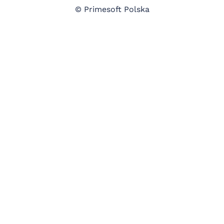
© Primesoft Polska