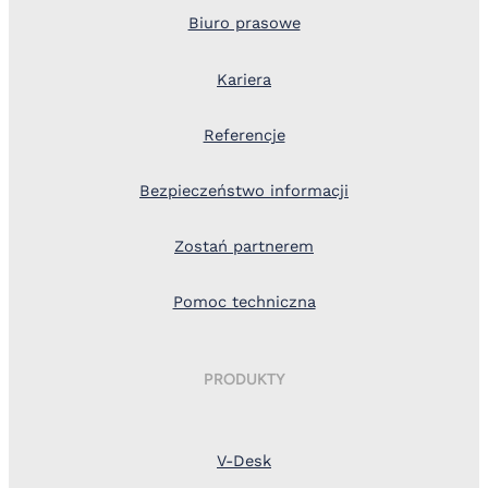
Biuro prasowe
Kariera
Referencje
Bezpieczeństwo informacji
Zostań partnerem
Pomoc techniczna
PRODUKTY
V-Desk