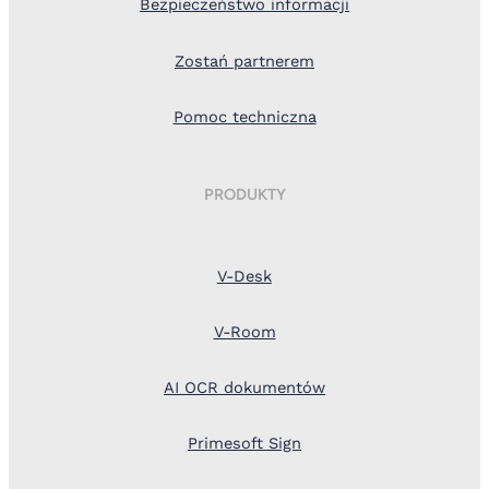
Bezpieczeństwo informacji
Zostań partnerem
Pomoc techniczna
PRODUKTY
V-Desk
V-Room
AI OCR dokumentów
Primesoft Sign