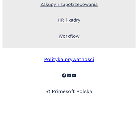
Zakupy i zapotrzebowania
HR i kadry
Workflow
Polityka prywatności
Facebook
LinkedIn
YouTube
© Primesoft Polska