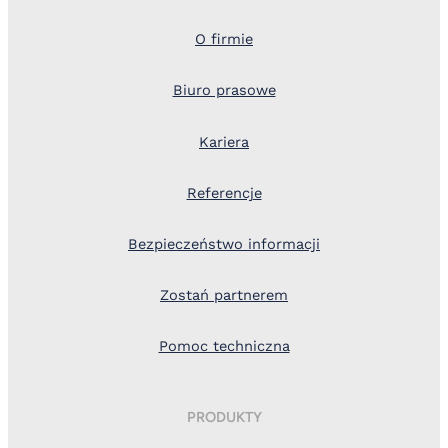
O firmie
Biuro prasowe
Kariera
Referencje
Bezpieczeństwo informacji
Zostań partnerem
Pomoc techniczna
PRODUKTY