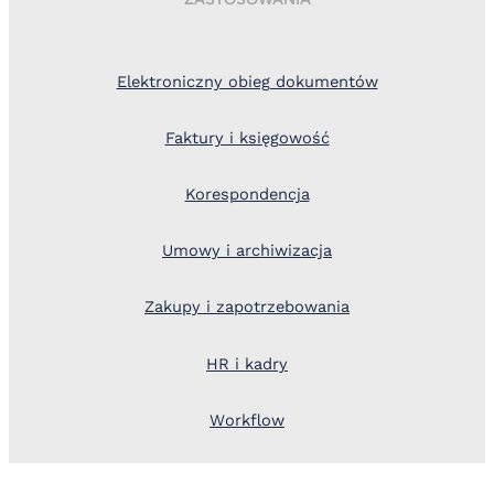
Elektroniczny obieg dokumentów
Faktury i księgowość
Korespondencja
Umowy i archiwizacja
Zakupy i zapotrzebowania
HR i kadry
Workflow