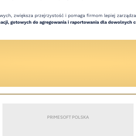
sowych, zwiększa przejrzystość i pomaga firmom lepiej zarzą
macji, gotowych do agregowania i raportowania dla dowolnych
PRIMESOFT POLSKA