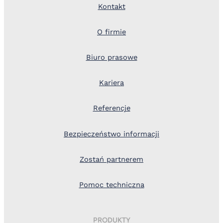
Kontakt
O firmie
Biuro prasowe
Kariera
Referencje
Bezpieczeństwo informacji
Zostań partnerem
Pomoc techniczna
PRODUKTY