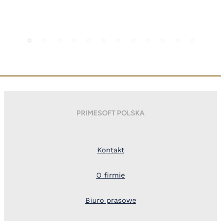
PRIMESOFT POLSKA
Kontakt
O firmie
Biuro prasowe