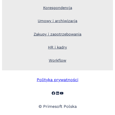
Korespondencja
Umowy i archiwizacja
Zakupy i zapotrzebowania
HR i kadry
Workflow
Polityka prywatności
Facebook
LinkedIn
YouTube
© Primesoft Polska