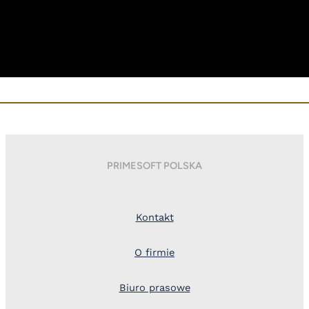
PRIMESOFT POLSKA
Kontakt
O firmie
Biuro prasowe