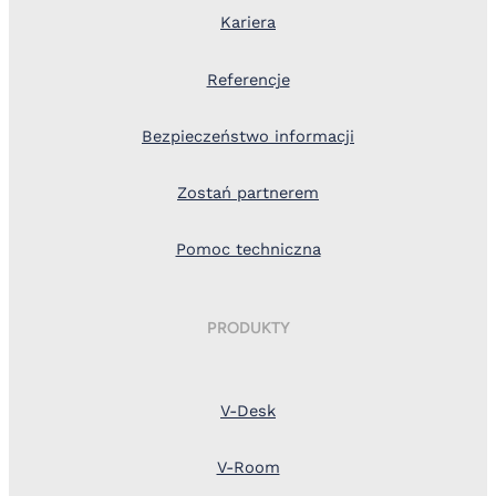
Kariera
Referencje
Bezpieczeństwo informacji
Zostań partnerem
Pomoc techniczna
PRODUKTY
V-Desk
V-Room