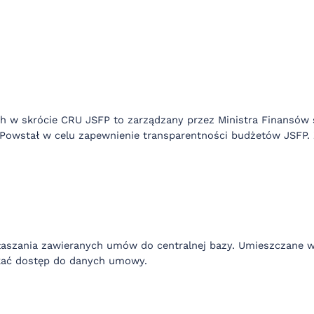
h w skrócie CRU JSFP to zarządzany przez Ministra Finansów 
 Powstał w celu zapewnienie transparentności budżetów JSFP
łaszania zawieranych umów do centralnej bazy. Umieszczane w
skać dostęp do danych umowy.