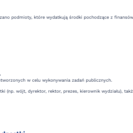
no podmioty, które wydatkują środki pochodzące z finansów pu
,
tworzonych w celu wykonywania zadań publicznych.
 (np. wójt, dyrektor, rektor, prezes, kierownik wydziału), t