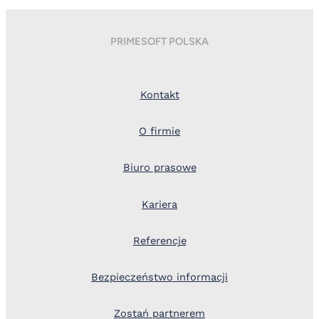
PRIMESOFT POLSKA
Kontakt
O firmie
Biuro prasowe
Kariera
Referencje
Bezpieczeństwo informacji
Zostań partnerem