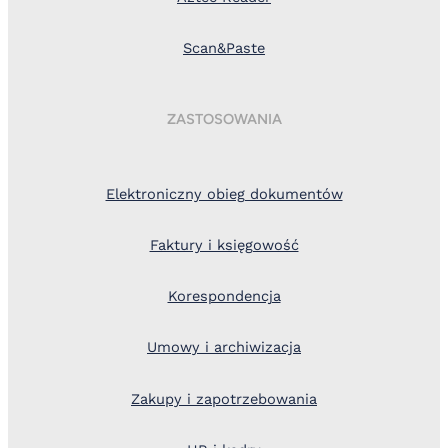
Scan&Paste
ZASTOSOWANIA
Elektroniczny obieg dokumentów
Faktury i księgowość
Korespondencja
Umowy i archiwizacja
Zakupy i zapotrzebowania