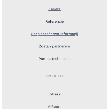
Kariera
Referencje
Bezpieczeństwo informacji
Zostań partnerem
Pomoc techniczna
PRODUKTY
V-Desk
V-Room