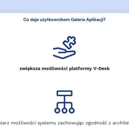
Co daje użytkownikom Galeria Aplikacji?
zwiększa możliwości platformy V-Desk
hlarz możliwości systemu zachowując zgodność z archite