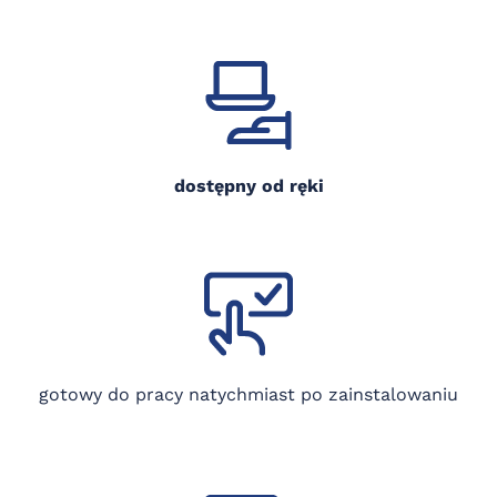
dostępny od ręki
gotowy do pracy natychmiast po zainstalowaniu