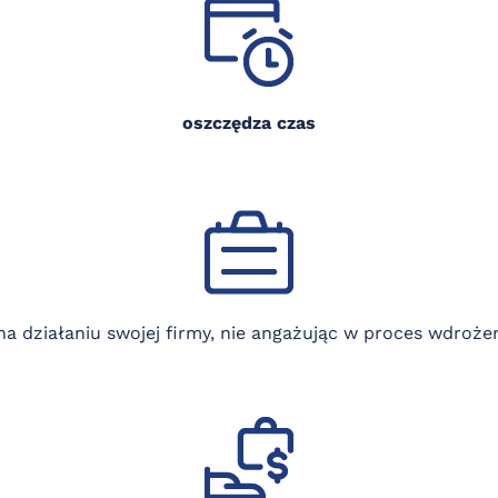
oszczędza czas
na działaniu swojej firmy, nie angażując w proces wdro