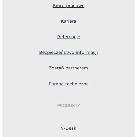
Biuro prasowe
Kariera
Referencje
Bezpieczeństwo informacji
Zostań partnerem
Pomoc techniczna
PRODUKTY
V-Desk