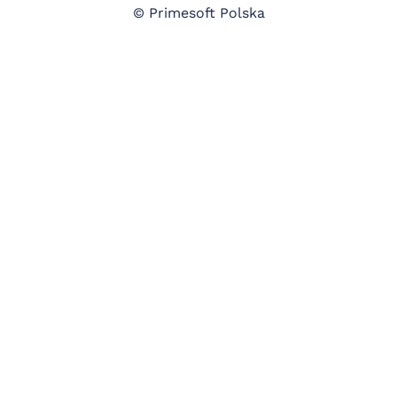
© Primesoft Polska