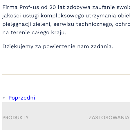
Firma Prof-us od 20 lat zdobywa zaufanie swoi
jakości usługi kompleksowego utrzymania obie
pielęgnacji zieleni, serwisu technicznego, ochr
na terenie całego kraju.
Dziękujemy za powierzenie nam zadania.
«
Poprzedni
PRODUKTY
ZASTOSOWANIA