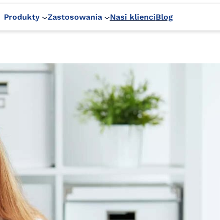
Produkty
Zastosowania
Nasi klienci
Blog