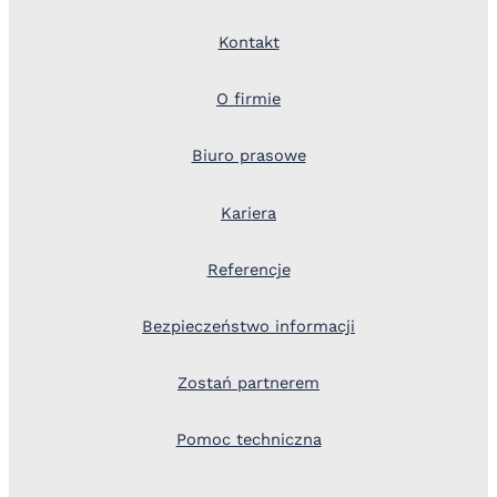
Kontakt
O firmie
Biuro prasowe
Kariera
Referencje
Bezpieczeństwo informacji
Zostań partnerem
Pomoc techniczna