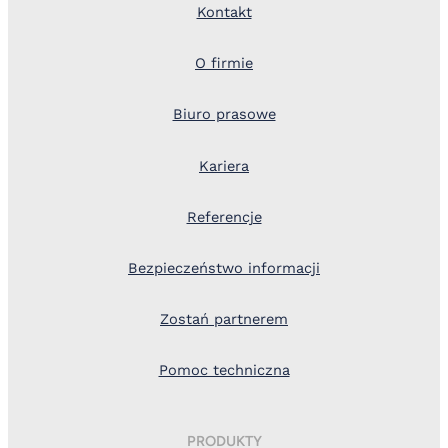
Kontakt
O firmie
Biuro prasowe
Kariera
Referencje
Bezpieczeństwo informacji
Zostań partnerem
Pomoc techniczna
PRODUKTY