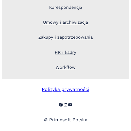
Korespondencja
Umowy i archiwizacja
Zakupy i zapotrzebowania
HR i kadry
Workflow
Polityka prywatności
Facebook
LinkedIn
YouTube
© Primesoft Polska