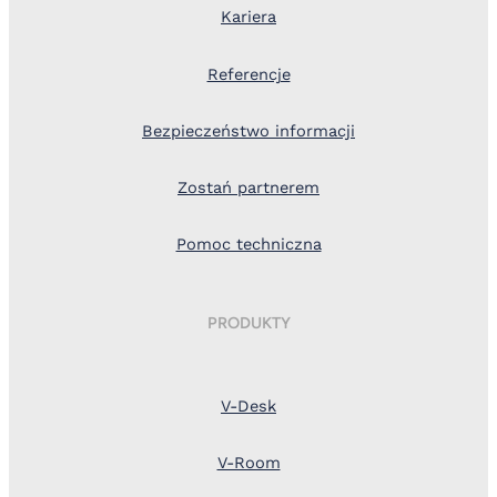
Kariera
Referencje
Bezpieczeństwo informacji
Zostań partnerem
Pomoc techniczna
PRODUKTY
V-Desk
V-Room