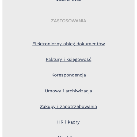
ZASTOSOWANIA
Elektroniczny obieg dokumentów
Faktury i księgowość
Korespondencja
Umowy i archiwizacja
Zakupy i zapotrzebowania
HR i kadry