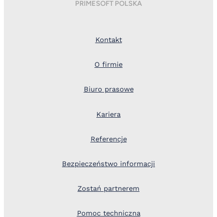
PRIMESOFT POLSKA
Kontakt
O firmie
Biuro prasowe
Kariera
Referencje
Bezpieczeństwo informacji
Zostań partnerem
Pomoc techniczna