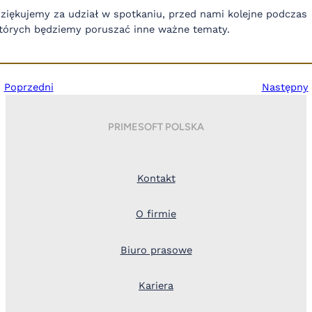
ziękujemy za udział w spotkaniu, przed nami kolejne podczas
tórych będziemy poruszać inne ważne tematy.
Poprzedni
Następny
PRIMESOFT POLSKA
Kontakt
O firmie
Biuro prasowe
Kariera