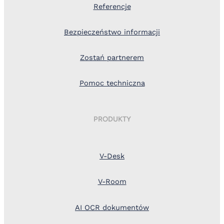
Referencje
Bezpieczeństwo informacji
Zostań partnerem
Pomoc techniczna
PRODUKTY
V-Desk
V-Room
AI OCR dokumentów