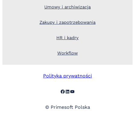
Umowy i archiwizacja
Zakupy i zapotrzebowania
HR i kadry
Workflow
Polityka prywatności
Facebook
LinkedIn
YouTube
© Primesoft Polska