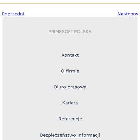
Poprzedni
Następny
PRIMESOFT POLSKA
Kontakt
O firmie
Biuro prasowe
Kariera
Referencje
Bezpieczeństwo informacji